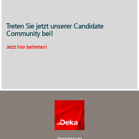
Treten Sie jetzt unserer Candidate
Community bei!
Jetzt hier beitreten!
Impressum