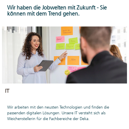
anderen
Wir haben die Jobwelten mit Zukunft - Sie
Expertinnen und
können mit dem Trend gehen.
Experten durchstarten.
Hier mehr erfahren.
IT
Wir arbeiten mit den neusten Technologien und finden die
passenden digitalen Lösungen. Unsere IT versteht sich als
Weichenstellerin für die Fachbereiche der Deka.