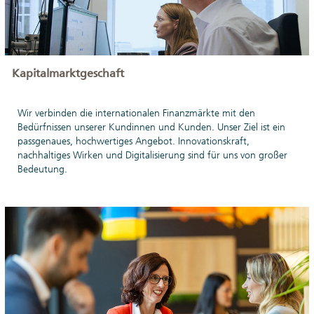
Kapitalmarktgeschaft
Wir verbinden die internationalen Finanzmärkte mit den
Bedürfnissen unserer Kundinnen und Kunden. Unser Ziel ist ein
passgenaues, hochwertiges Angebot. Innovationskraft,
nachhaltiges Wirken und Digitalisierung sind für uns von großer
Bedeutung.