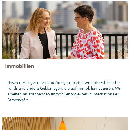
Immobillien
Unseren Anlegerinnen und Anlegern bieten wir unterschiedliche
Fonds und andere Geldanlagen, die auf Immobilien basieren. Wir
arbeiten an spannenden Immobilienprojekten in internationaler
Atmosphäre.