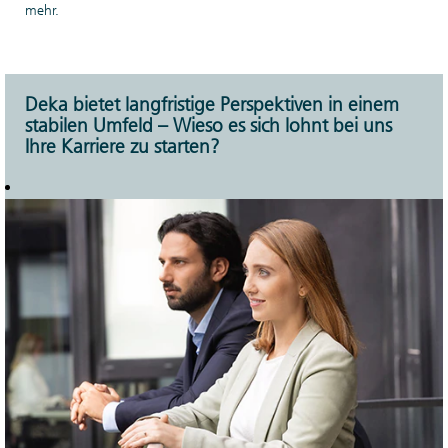
mehr.
Deka bietet langfristige Perspektiven in einem
stabilen Umfeld – Wieso es sich lohnt bei uns
Ihre Karriere zu starten?