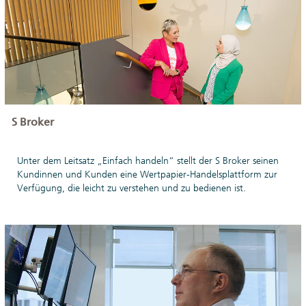
S Broker
Unter dem Leitsatz „Einfach handeln“ stellt der S Broker seinen
Kundinnen und Kunden eine Wertpapier-Handelsplattform zur
Verfügung, die leicht zu verstehen und zu bedienen ist.