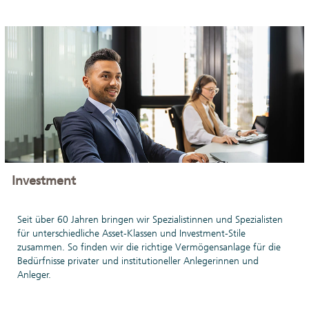
Investment
Seit über 60 Jahren bringen wir Spezialistinnen und Spezialisten
für unterschiedliche Asset-Klassen und Investment-Stile
zusammen. So finden wir die richtige Vermögensanlage für die
Bedürfnisse privater und institutioneller Anlegerinnen und
Anleger.