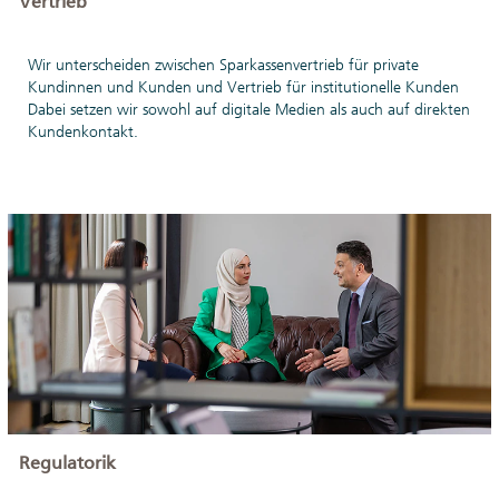
Vertrieb
Wir unterscheiden zwischen Sparkassenvertrieb für private
Kundinnen und Kunden und Vertrieb für institutionelle Kunden
Dabei setzen wir sowohl auf digitale Medien als auch auf direkten
Kundenkontakt.
Regulatorik