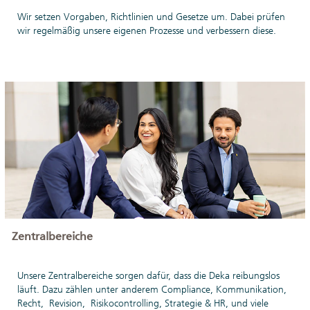
Wir setzen Vorgaben, Richtlinien und Gesetze um. Dabei prüfen
wir regelmäßig unsere eigenen Prozesse und verbessern diese.
Zentralbereiche
Unsere Zentralbereiche sorgen dafür, dass die Deka reibungslos
läuft. Dazu zählen unter anderem Compliance, Kommunikation,
Recht, Revision, Risikocontrolling, Strategie & HR, und viele