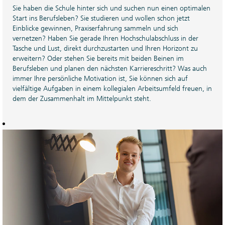
Sie haben die Schule hinter sich und suchen nun einen optimalen
Start ins Berufsleben? Sie studieren und wollen schon jetzt
Einblicke gewinnen, Praxiserfahrung sammeln und sich
vernetzen? Haben Sie gerade Ihren Hochschulabschluss in der
Tasche und Lust, direkt durchzustarten und Ihren Horizont zu
erweitern? Oder stehen Sie bereits mit beiden Beinen im
Berufsleben und planen den nächsten Karriereschritt? Was auch
immer Ihre persönliche Motivation ist, Sie können sich auf
vielfältige Aufgaben in einem kollegialen Arbeitsumfeld freuen, in
dem der Zusammenhalt im Mittelpunkt steht.