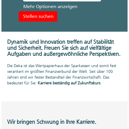
Mehr Optionen anzeigen
Dynamik und Innovation treffen auf Stabilität
und Sicherheit. Freuen Sie sich auf vielfältige
Aufgaben und außergewöhnliche Perspektiven.
Die Deka ist das Wertpapierhaus der Sparkassen und somit fest
verankert im größten Finanzverbund der Welt. Seit über 100
Jahren sind wir fester Bestandteil der Finanzwirtschaft. Das
bedeutet für Sie:
Karriere beständig auf Zukunftskurs
.
Wir bringen Schwung in Ihre Karriere.