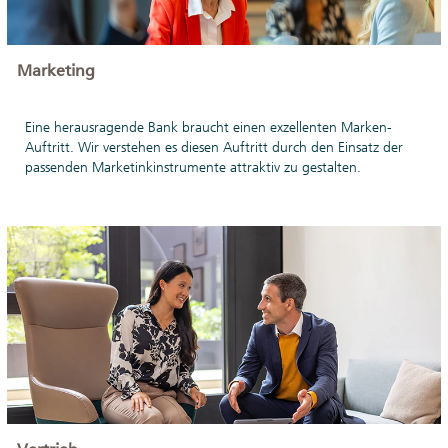
Marketing
Eine herausragende Bank braucht einen exzellenten Marken-
Auftritt. Wir verstehen es diesen Auftritt durch den Einsatz der
passenden Marketinkinstrumente attraktiv zu gestalten.