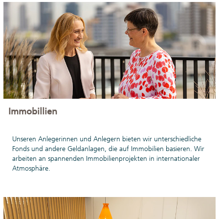
Immobillien
Unseren Anlegerinnen und Anlegern bieten wir unterschiedliche
Fonds und andere Geldanlagen, die auf Immobilien basieren. Wir
arbeiten an spannenden Immobilienprojekten in internationaler
Atmosphäre.