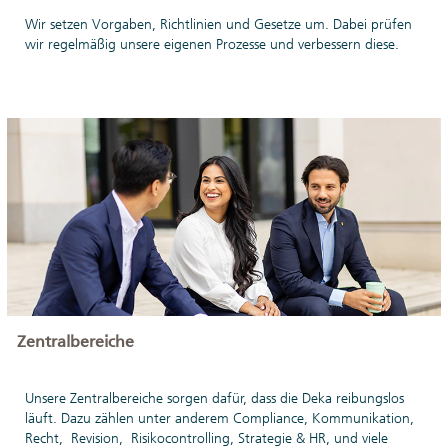
Wir setzen Vorgaben, Richtlinien und Gesetze um. Dabei prüfen
wir regelmäßig unsere eigenen Prozesse und verbessern diese.
Zentralbereiche
Unsere Zentralbereiche sorgen dafür, dass die Deka reibungslos
läuft. Dazu zählen unter anderem Compliance, Kommunikation,
Recht, Revision, Risikocontrolling, Strategie & HR, und viele