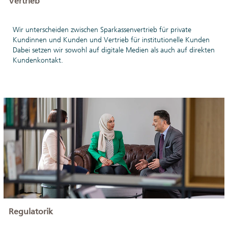
Vertrieb
Wir unterscheiden zwischen Sparkassenvertrieb für private
Kundinnen und Kunden und Vertrieb für institutionelle Kunden
Dabei setzen wir sowohl auf digitale Medien als auch auf direkten
Kundenkontakt.
Regulatorik