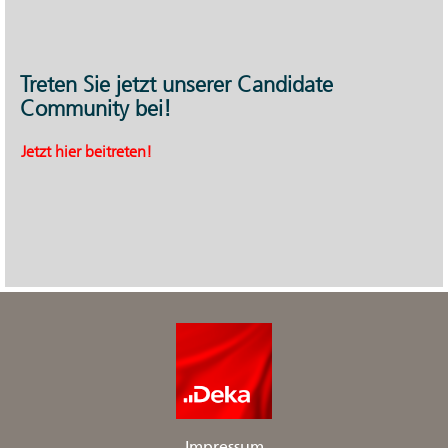
Treten Sie jetzt unserer Candidate
Community bei!
Jetzt hier beitreten!
Impressum