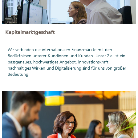
Kapitalmarktgeschaft
Wir verbinden die internationalen Finanzmärkte mit den
Bedürfnissen unserer Kundinnen und Kunden. Unser Ziel ist ein
passgenaues, hochwertiges Angebot. Innovationskraft,
nachhaltiges Wirken und Digitalisierung sind für uns von großer
Bedeutung.