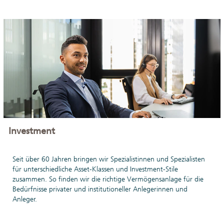
Investment
Seit über 60 Jahren bringen wir Spezialistinnen und Spezialisten
für unterschiedliche Asset-Klassen und Investment-Stile
zusammen. So finden wir die richtige Vermögensanlage für die
Bedürfnisse privater und institutioneller Anlegerinnen und
Anleger.