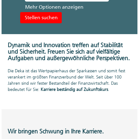
Mehr Optionen anzeigen
Dynamik und Innovation treffen auf Stabilität
und Sicherheit. Freuen Sie sich auf vielfältige
Aufgaben und außergewöhnliche Perspektiven.
Die Deka ist das Wertpapierhaus der Sparkassen und somit fest
verankert im größten Finanzverbund der Welt. Seit über 100
Jahren sind wir fester Bestandteil der Finanzwirtschaft. Das
bedeutet für Sie:
Karriere beständig auf Zukunftskurs
.
Wir bringen Schwung in Ihre Karriere.