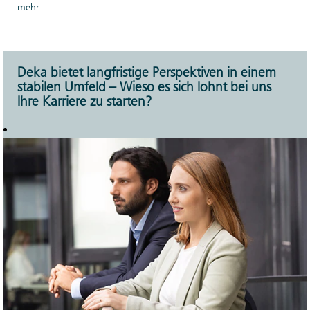
mehr.
Deka bietet langfristige Perspektiven in einem
stabilen Umfeld – Wieso es sich lohnt bei uns
Ihre Karriere zu starten?