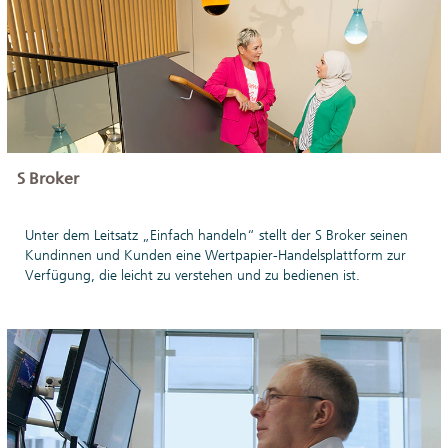
S Broker
Unter dem Leitsatz „Einfach handeln“ stellt der S Broker seinen
Kundinnen und Kunden eine Wertpapier-Handelsplattform zur
Verfügung, die leicht zu verstehen und zu bedienen ist.