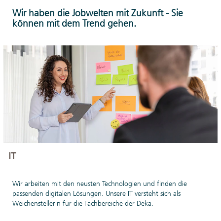
anderen
Wir haben die Jobwelten mit Zukunft - Sie
Expertinnen und
können mit dem Trend gehen.
Experten durchstarten.
Hier mehr erfahren.
IT
Wir arbeiten mit den neusten Technologien und finden die
passenden digitalen Lösungen. Unsere IT versteht sich als
Weichenstellerin für die Fachbereiche der Deka.