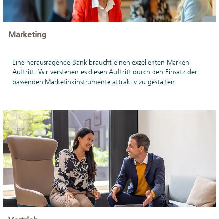
Marketing
Eine herausragende Bank braucht einen exzellenten Marken-
Auftritt. Wir verstehen es diesen Auftritt durch den Einsatz der
passenden Marketinkinstrumente attraktiv zu gestalten.