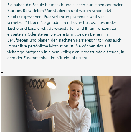
Sie haben die Schule hinter sich und suchen nun einen optimalen
Start ins Berufsleben? Sie studieren und wollen schon jetzt
Einblicke gewinnen, Praxiserfahrung sammeln und sich
vernetzen? Haben Sie gerade Ihren Hochschulabschluss in der
Tasche und Lust, direkt durchzustarten und Ihren Horizont zu
erweitern? Oder stehen Sie bereits mit beiden Beinen im
Berufsleben und planen den nächsten Karriereschritt? Was auch
immer Ihre persönliche Motivation ist, Sie können sich auf
vielfältige Aufgaben in einem kollegialen Arbeitsumfeld freuen, in
dem der Zusammenhalt im Mittelpunkt steht.