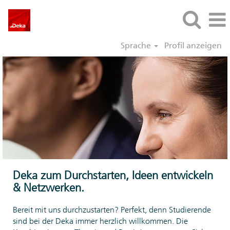
Sprache
Profil anzeigen
Deka zum Durchstarten, Ideen entwickeln
& Netzwerken.
Bereit mit uns durchzustarten? Perfekt, denn Studierende
sind bei der Deka immer herzlich willkommen. Die