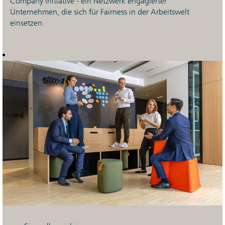
Company Initiative - ein Netzwerk engagierter
Unternehmen, die sich für Fairness in der Arbeitswelt
einsetzen.