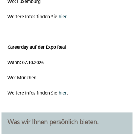
Wo: Luxemburg
Weitere Infos finden Sie
hier
.
Careerday auf der Expo Real
Wann: 07.10.2026
Wo: München
Weitere Infos finden Sie
hier
.
Was wir Ihnen persönlich bieten.