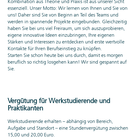
Kombination aus Theorie und Praxis ist aus unserer Sicht
essenziell. Unser Motto: Wir lernen von Ihnen und Sie von
uns! Daher sind Sie von Beginn an Teil des Teams und
werden in spannende Projekte eingebunden. Gleichzeitig
haben Sie bei uns viel Freiraum, um sich auszuprobieren,
eigene innovative Ideen einzubringen, Ihre eigenen
Stärken und Interessen zu entdecken und erste wertvolle
Kontakte für Ihren Berufseinstieg zu knüpfen.
Starten Sie schon heute bei uns durch, damit es morgen
beruflich so richtig losgehen kann! Wir sind gespannt auf
Sie.
Vergütung für Werkstudierende und
Praktikanten
Werkstudierende erhalten – abhängig von Bereich,
Aufgabe und Standort – eine Stundenvergütung zwischen
15,00 und 20,00 Euro.