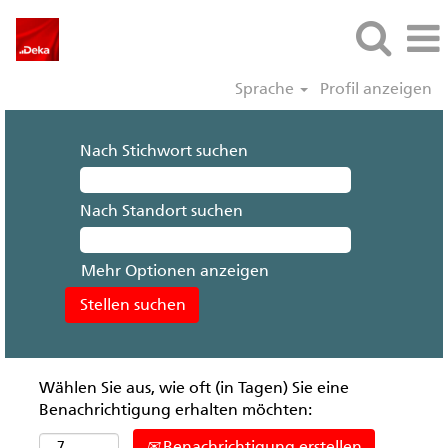
Sprache
Profil anzeigen
Nach Stichwort suchen
Nach Standort suchen
Mehr Optionen anzeigen
Wählen Sie aus, wie oft (in Tagen) Sie eine
Benachrichtigung erhalten möchten:
Benachrichtigung erstellen