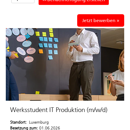
Jetzt bewerben »
Werksstudent IT Produktion (m/w/d)
Standort:
Luxemburg
Besetzung zum:
01.06.2026