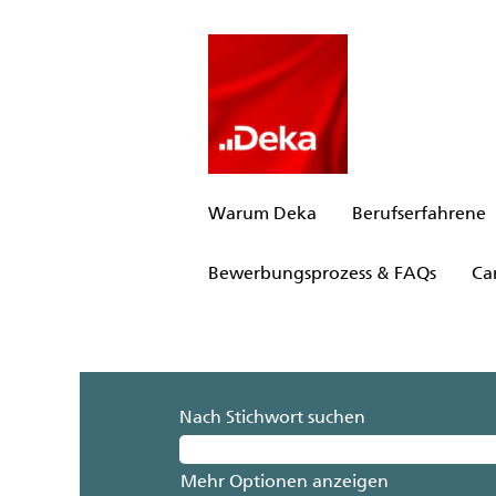
Warum Deka
Berufserfahrene
Bewerbungsprozess & FAQs
Ca
Nach Stichwort suchen
Mehr Optionen anzeigen