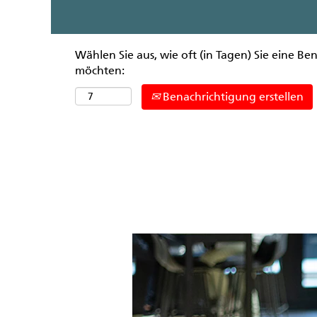
Wählen Sie aus, wie oft (in Tagen) Sie eine Be
möchten:
Benachrichtigung erstellen