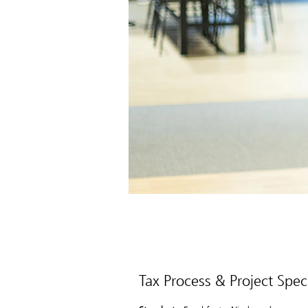
Tax Process & Project Speci