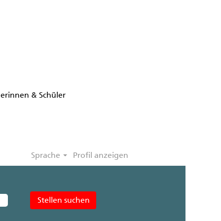
lerinnen & Schüler
Sprache
Profil anzeigen