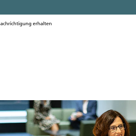
nachrichtigung erhalten