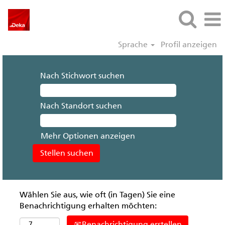
Sprache
Profil anzeigen
Nach Stichwort suchen
Nach Standort suchen
Mehr Optionen anzeigen
Wählen Sie aus, wie oft (in Tagen) Sie eine
Benachrichtigung erhalten möchten:
Benachrichtigung erstellen