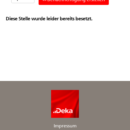
Diese Stelle wurde leider bereits besetzt.
Impressum