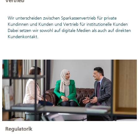
Vertrieb
Wir unterscheiden zwischen Sparkassenvertrieb für private
Kundinnen und Kunden und Vertrieb für institutionelle Kunden
Dabei setzen wir sowohl auf digitale Medien als auch auf direkten
Kundenkontakt.
Regulatorik