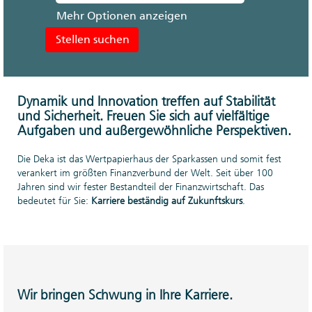
Mehr Optionen anzeigen
Dynamik und Innovation treffen auf Stabilität
und Sicherheit. Freuen Sie sich auf vielfältige
Aufgaben und außergewöhnliche Perspektiven.
Die Deka ist das Wertpapierhaus der Sparkassen und somit fest
verankert im größten Finanzverbund der Welt. Seit über 100
Jahren sind wir fester Bestandteil der Finanzwirtschaft. Das
bedeutet für Sie:
Karriere beständig auf Zukunftskurs
.
Wir bringen Schwung in Ihre Karriere.