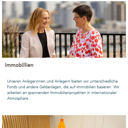
Immobillien
Unseren Anlegerinnen und Anlegern bieten wir unterschiedliche
Fonds und andere Geldanlagen, die auf Immobilien basieren. Wir
arbeiten an spannenden Immobilienprojekten in internationaler
Atmosphäre.