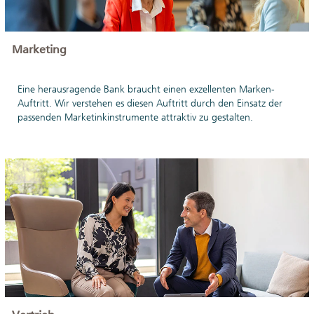
Marketing
Eine herausragende Bank braucht einen exzellenten Marken-
Auftritt. Wir verstehen es diesen Auftritt durch den Einsatz der
passenden Marketinkinstrumente attraktiv zu gestalten.