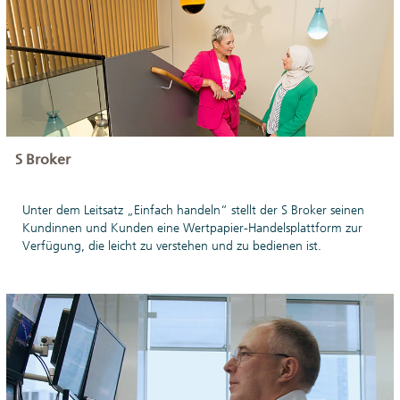
S Broker
Unter dem Leitsatz „Einfach handeln“ stellt der S Broker seinen
Kundinnen und Kunden eine Wertpapier-Handelsplattform zur
Verfügung, die leicht zu verstehen und zu bedienen ist.