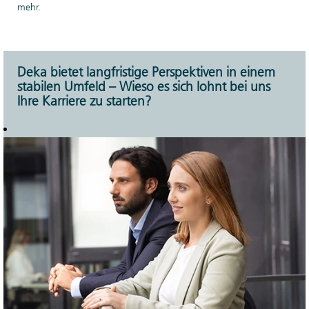
mehr.
Deka bietet langfristige Perspektiven in einem
stabilen Umfeld – Wieso es sich lohnt bei uns
Ihre Karriere zu starten?