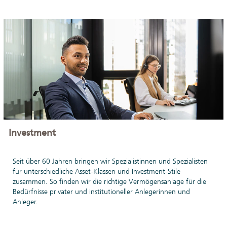
Investment
Seit über 60 Jahren bringen wir Spezialistinnen und Spezialisten
für unterschiedliche Asset-Klassen und Investment-Stile
zusammen. So finden wir die richtige Vermögensanlage für die
Bedürfnisse privater und institutioneller Anlegerinnen und
Anleger.