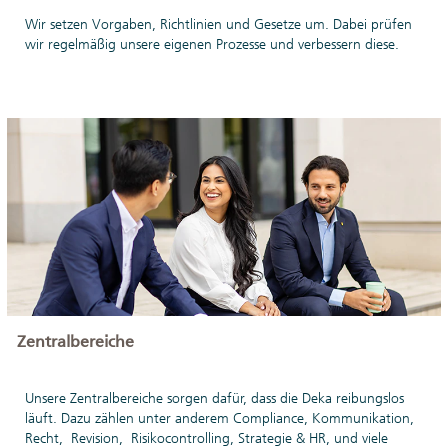
Wir setzen Vorgaben, Richtlinien und Gesetze um. Dabei prüfen
wir regelmäßig unsere eigenen Prozesse und verbessern diese.
Zentralbereiche
Unsere Zentralbereiche sorgen dafür, dass die Deka reibungslos
läuft. Dazu zählen unter anderem Compliance, Kommunikation,
Recht, Revision, Risikocontrolling, Strategie & HR, und viele