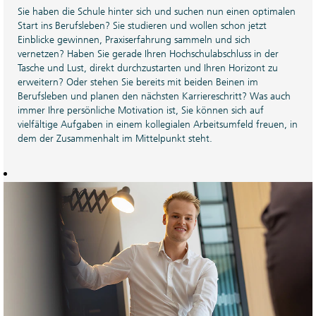
Sie haben die Schule hinter sich und suchen nun einen optimalen
Start ins Berufsleben? Sie studieren und wollen schon jetzt
Einblicke gewinnen, Praxiserfahrung sammeln und sich
vernetzen? Haben Sie gerade Ihren Hochschulabschluss in der
Tasche und Lust, direkt durchzustarten und Ihren Horizont zu
erweitern? Oder stehen Sie bereits mit beiden Beinen im
Berufsleben und planen den nächsten Karriereschritt? Was auch
immer Ihre persönliche Motivation ist, Sie können sich auf
vielfältige Aufgaben in einem kollegialen Arbeitsumfeld freuen, in
dem der Zusammenhalt im Mittelpunkt steht.