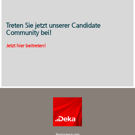
Treten Sie jetzt unserer Candidate
Community bei!
Jetzt hier beitreten!
Impressum