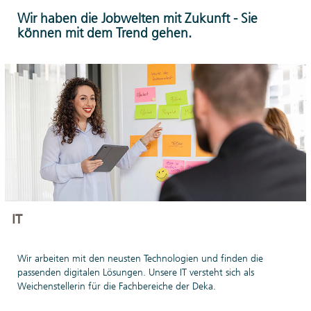
anderen
Wir haben die Jobwelten mit Zukunft - Sie
Expertinnen und
können mit dem Trend gehen.
Experten durchstarten.
Hier mehr erfahren.
IT
Wir arbeiten mit den neusten Technologien und finden die
passenden digitalen Lösungen. Unsere IT versteht sich als
Weichenstellerin für die Fachbereiche der Deka.